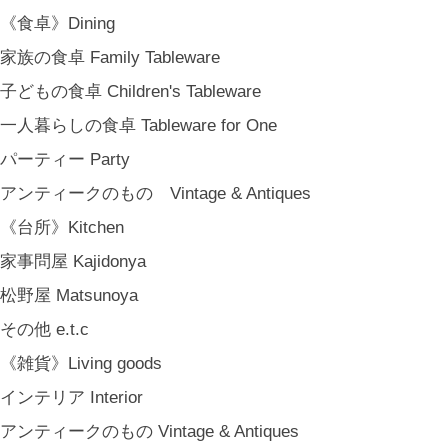
《食卓》Dining
家族の食卓 Family Tableware
子どもの食卓 Children's Tableware
一人暮らしの食卓 Tableware for One
パーティー Party
アンティークのもの Vintage & Antiques
《台所》Kitchen
家事問屋 Kajidonya
松野屋 Matsunoya
その他 e.t.c
《雑貨》Living goods
インテリア Interior
アンティークのもの Vintage & Antiques