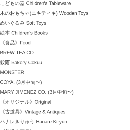
こどもの器 Children's Tableware
木のおもちゃ(ニキティキ) Wooden Toys
ぬいぐるみ Soft Toys
絵本 Children's Books
《食品》Food
BREW TEA CO
穀雨 Bakery Cokuu
MONSTER
COYA. (3月中旬〜)
MARY JIMENEZ CO. (3月中旬〜)
《オリジナル》Original
《古道具》Vintage & Antiques
ハナレきりゅう Hanare Kiryuh