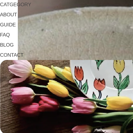
CATGEGORY
ABOUT
GUIDE
FAQ
BLOG
CONTACT