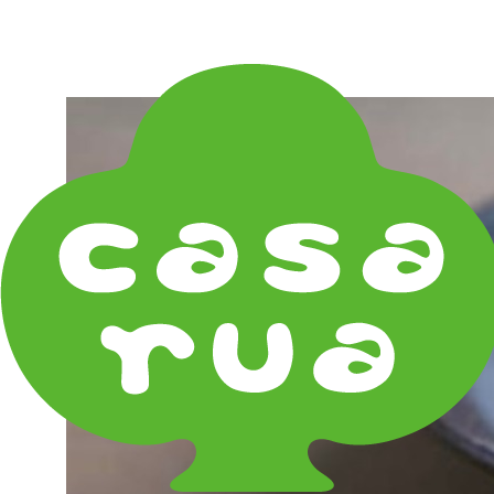
在庫は実店舗と兼用し常に流動しています。在庫切れ
の際はご連絡差し上げます！