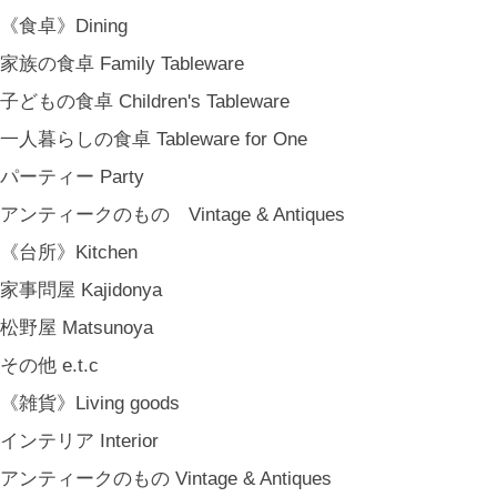
《食卓》Dining
家族の食卓 Family Tableware
子どもの食卓 Children's Tableware
一人暮らしの食卓 Tableware for One
パーティー Party
アンティークのもの Vintage & Antiques
《台所》Kitchen
家事問屋 Kajidonya
松野屋 Matsunoya
その他 e.t.c
《雑貨》Living goods
インテリア Interior
アンティークのもの Vintage & Antiques