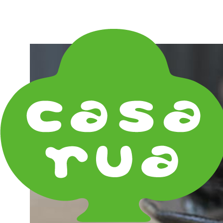
在庫は実店舗と兼用し常に流動しています。在庫切れ
の際はご連絡差し上げます！