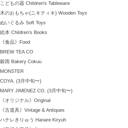
こどもの器 Children's Tableware
木のおもちゃ(ニキティキ) Wooden Toys
ぬいぐるみ Soft Toys
絵本 Children's Books
《食品》Food
BREW TEA CO
穀雨 Bakery Cokuu
MONSTER
COYA. (3月中旬〜)
MARY JIMENEZ CO. (3月中旬〜)
《オリジナル》Original
《古道具》Vintage & Antiques
ハナレきりゅう Hanare Kiryuh