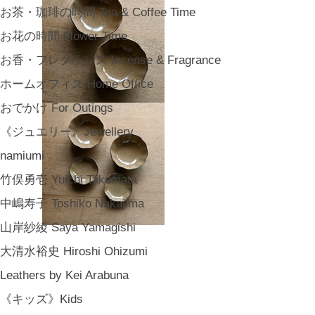
お茶・珈琲の時間 Tea & Coffee Time
お花の時間 Flower Time
お香・フレグランス Incense & Fragrance
ホームオフィス Home Office
おでかけ For Outings
《ジュエリー》Jewellery
namiumi
竹俣勇壱 Yuichi Takemata
中嶋寿子 Toshiko Nakajima
山岸紗綾 Saya Yamagishi
大清水裕史 Hiroshi Ohizumi
Leathers by Kei Arabuna
《キッズ》Kids