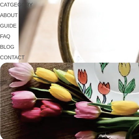
CATGEGORY
ABOUT
GUIDE
FAQ
BLOG
CONTACT