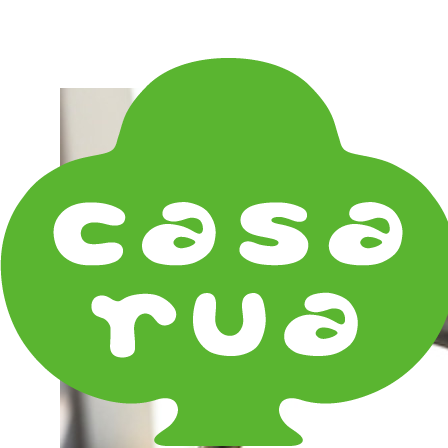
在庫は実店舗と兼用し常に流動しています。在庫切れ
の際はご連絡差し上げます！