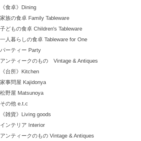
《食卓》Dining
家族の食卓 Family Tableware
子どもの食卓 Children's Tableware
一人暮らしの食卓 Tableware for One
パーティー Party
アンティークのもの Vintage & Antiques
《台所》Kitchen
家事問屋 Kajidonya
松野屋 Matsunoya
その他 e.t.c
《雑貨》Living goods
インテリア Interior
アンティークのもの Vintage & Antiques