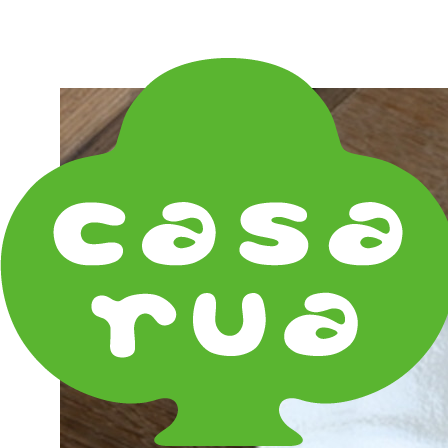
在庫は実店舗と兼用し常に流動しています。在庫切れ
の際はご連絡差し上げます！