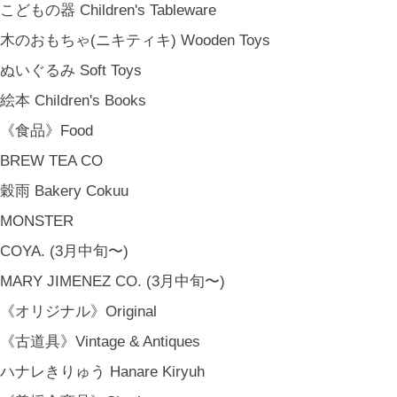
こどもの器 Children's Tableware
木のおもちゃ(ニキティキ) Wooden Toys
ぬいぐるみ Soft Toys
絵本 Children's Books
《食品》Food
BREW TEA CO
穀雨 Bakery Cokuu
MONSTER
COYA. (3月中旬〜)
MARY JIMENEZ CO. (3月中旬〜)
《オリジナル》Original
《古道具》Vintage & Antiques
ハナレきりゅう Hanare Kiryuh