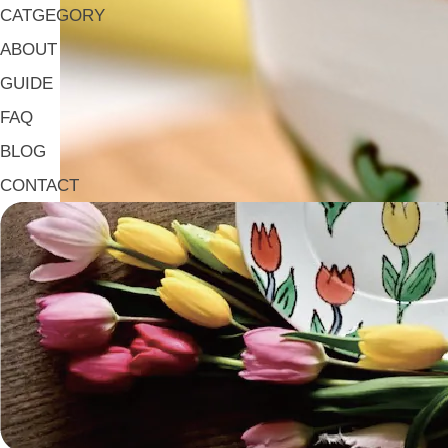
CATGEGORY
ABOUT
GUIDE
FAQ
BLOG
CONTACT