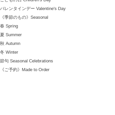
バレンタインデー Valentine's Day
《季節のもの》Seasonal
春 Spring
夏 Summer
秋 Autumn
冬 Winter
節句 Seasonal Celebrations
《ご予約》Made to Order