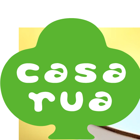
在庫は実店舗と兼用し常に流動しています。在庫切れ
の際はご連絡差し上げます！