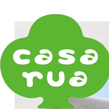
在庫は実店舗と兼用し常に流動しています。在庫切れ
の際はご連絡差し上げます！