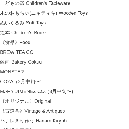
こどもの器 Children's Tableware
木のおもちゃ(ニキティキ) Wooden Toys
ぬいぐるみ Soft Toys
絵本 Children's Books
《食品》Food
BREW TEA CO
穀雨 Bakery Cokuu
MONSTER
COYA. (3月中旬〜)
MARY JIMENEZ CO. (3月中旬〜)
《オリジナル》Original
《古道具》Vintage & Antiques
ハナレきりゅう Hanare Kiryuh