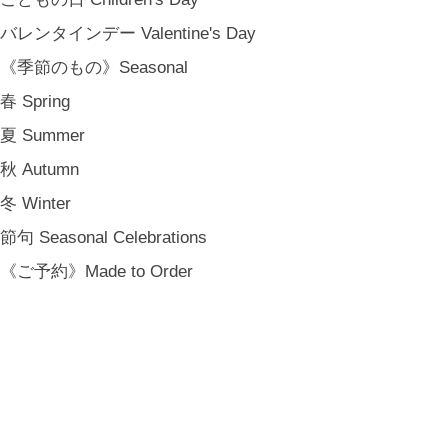
バレンタインデー Valentine's Day
《季節のもの》Seasonal
春 Spring
夏 Summer
秋 Autumn
冬 Winter
節句 Seasonal Celebrations
《ご予約》Made to Order