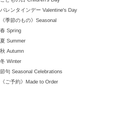
バレンタインデー Valentine's Day
《季節のもの》Seasonal
春 Spring
夏 Summer
秋 Autumn
冬 Winter
節句 Seasonal Celebrations
《ご予約》Made to Order