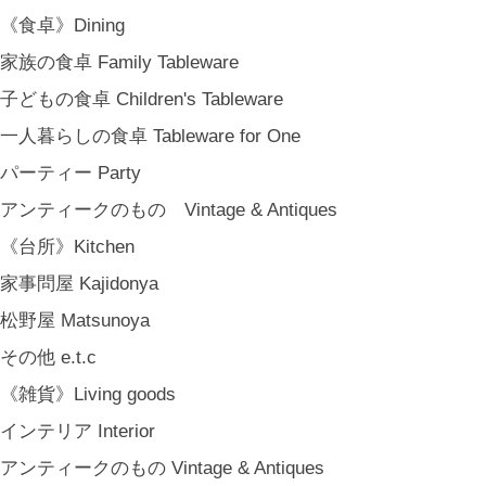
《食卓》Dining
家族の食卓 Family Tableware
子どもの食卓 Children's Tableware
一人暮らしの食卓 Tableware for One
パーティー Party
アンティークのもの Vintage & Antiques
《台所》Kitchen
家事問屋 Kajidonya
松野屋 Matsunoya
その他 e.t.c
《雑貨》Living goods
インテリア Interior
アンティークのもの Vintage & Antiques