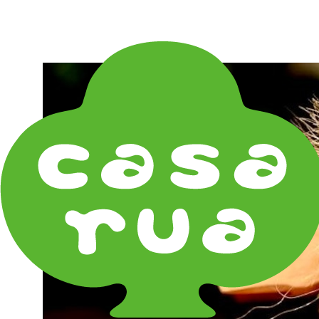
在庫は実店舗と兼用し常に流動しています。在庫切れ
の際はご連絡差し上げます！