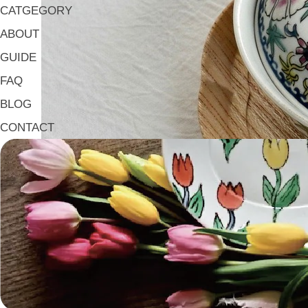
CATGEGORY
ABOUT
GUIDE
FAQ
BLOG
CONTACT