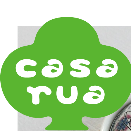
在庫は実店舗と兼用し常に流動しています。在庫切れ
の際はご連絡差し上げます！