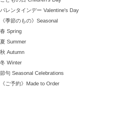
バレンタインデー Valentine's Day
《季節のもの》Seasonal
春 Spring
夏 Summer
秋 Autumn
冬 Winter
節句 Seasonal Celebrations
《ご予約》Made to Order