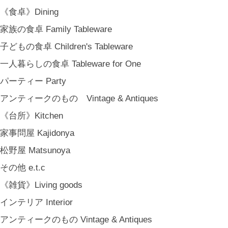
《食卓》Dining
家族の食卓 Family Tableware
子どもの食卓 Children's Tableware
一人暮らしの食卓 Tableware for One
パーティー Party
アンティークのもの Vintage & Antiques
《台所》Kitchen
家事問屋 Kajidonya
松野屋 Matsunoya
その他 e.t.c
《雑貨》Living goods
インテリア Interior
アンティークのもの Vintage & Antiques