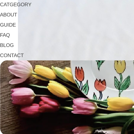
CATGEGORY
ABOUT
GUIDE
FAQ
BLOG
CONTACT