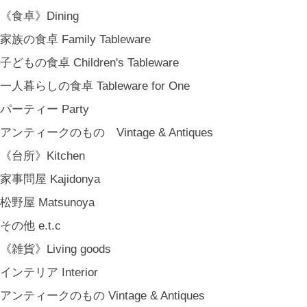
《食卓》Dining
家族の食卓 Family Tableware
子どもの食卓 Children's Tableware
一人暮らしの食卓 Tableware for One
パーティー Party
アンティークのもの Vintage & Antiques
《台所》Kitchen
家事問屋 Kajidonya
松野屋 Matsunoya
その他 e.t.c
《雑貨》Living goods
インテリア Interior
アンティークのもの Vintage & Antiques