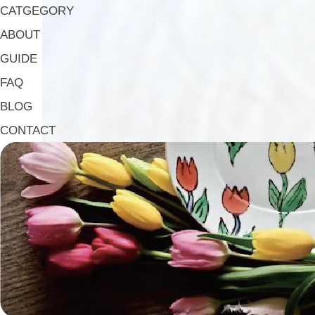
CATGEGORY
ABOUT
GUIDE
FAQ
BLOG
CONTACT