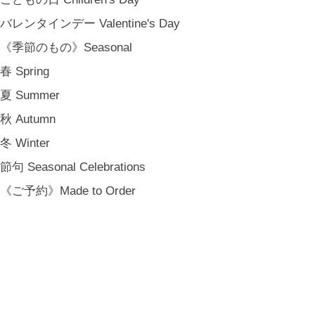
バレンタインデー Valentine's Day
《季節のもの》Seasonal
春 Spring
夏 Summer
秋 Autumn
冬 Winter
節句 Seasonal Celebrations
《ご予約》Made to Order