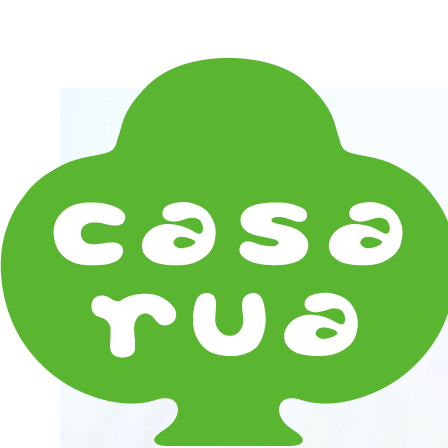
在庫は実店舗と兼用し常に流動しています。在庫切れ
の際はご連絡差し上げます！