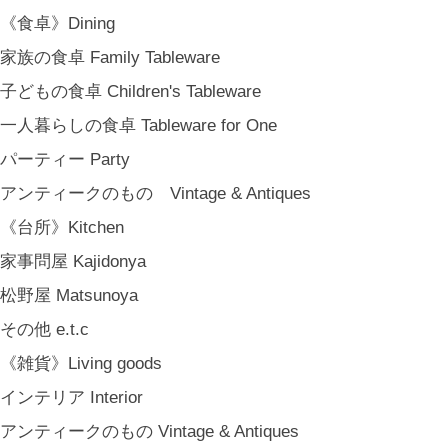
《食卓》Dining
家族の食卓 Family Tableware
子どもの食卓 Children's Tableware
一人暮らしの食卓 Tableware for One
パーティー Party
アンティークのもの Vintage & Antiques
《台所》Kitchen
家事問屋 Kajidonya
松野屋 Matsunoya
その他 e.t.c
《雑貨》Living goods
インテリア Interior
アンティークのもの Vintage & Antiques