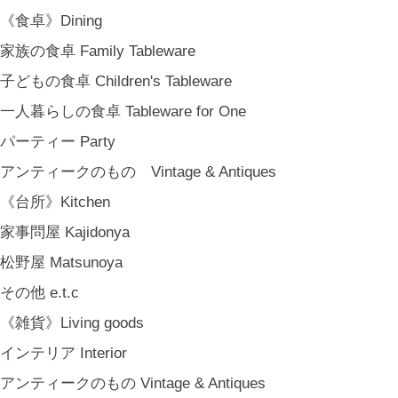
《食卓》Dining
家族の食卓 Family Tableware
子どもの食卓 Children's Tableware
一人暮らしの食卓 Tableware for One
パーティー Party
アンティークのもの Vintage & Antiques
《台所》Kitchen
家事問屋 Kajidonya
松野屋 Matsunoya
その他 e.t.c
《雑貨》Living goods
インテリア Interior
アンティークのもの Vintage & Antiques