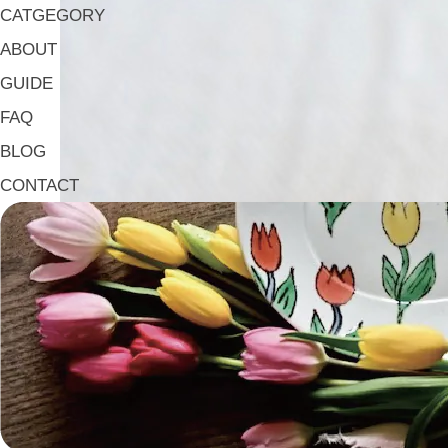
CATGEGORY
ABOUT
GUIDE
FAQ
BLOG
CONTACT