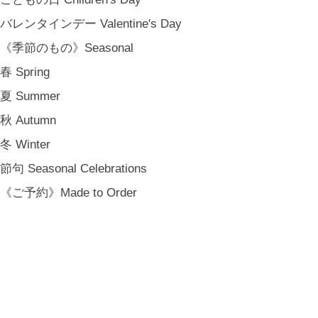
バレンタインデー Valentine's Day
《季節のもの》Seasonal
春 Spring
夏 Summer
秋 Autumn
冬 Winter
節句 Seasonal Celebrations
《ご予約》Made to Order