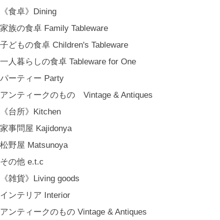
《食卓》Dining
家族の食卓 Family Tableware
子どもの食卓 Children's Tableware
一人暮らしの食卓 Tableware for One
パーティー Party
アンティークのもの Vintage & Antiques
《台所》Kitchen
家事問屋 Kajidonya
松野屋 Matsunoya
その他 e.t.c
《雑貨》Living goods
インテリア Interior
アンティークのもの Vintage & Antiques