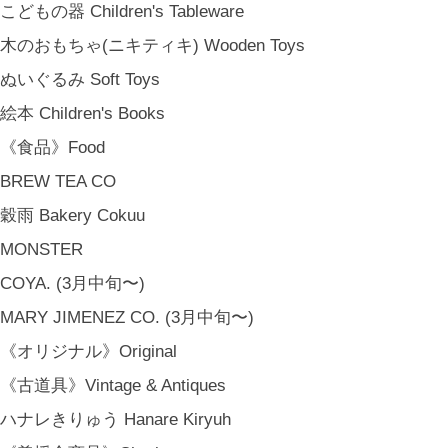
こどもの器 Children's Tableware
木のおもちゃ(ニキティキ) Wooden Toys
ぬいぐるみ Soft Toys
絵本 Children's Books
《食品》Food
BREW TEA CO
穀雨 Bakery Cokuu
MONSTER
COYA. (3月中旬〜)
MARY JIMENEZ CO. (3月中旬〜)
《オリジナル》Original
《古道具》Vintage & Antiques
ハナレきりゅう Hanare Kiryuh