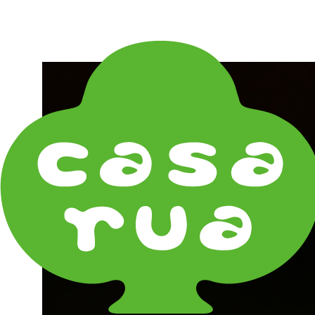
在庫は実店舗と兼用し常に流動しています。在庫切れ
の際はご連絡差し上げます！