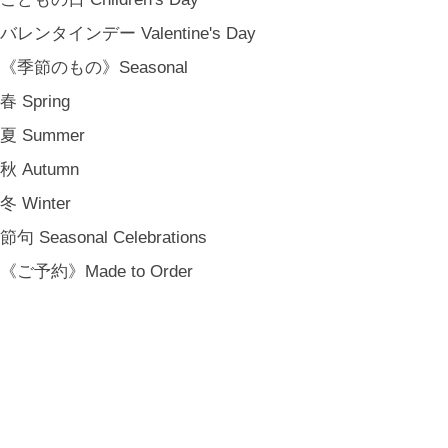
バレンタインデー Valentine's Day
《季節のもの》Seasonal
春 Spring
夏 Summer
秋 Autumn
冬 Winter
節句 Seasonal Celebrations
《ご予約》Made to Order