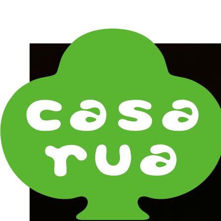
在庫は実店舗と兼用し常に流動しています。在庫切れ
の際はご連絡差し上げます！