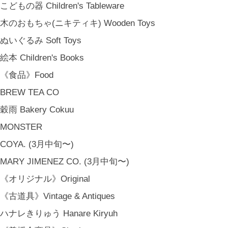
こどもの器 Children's Tableware
木のおもちゃ(ニキティキ) Wooden Toys
ぬいぐるみ Soft Toys
絵本 Children's Books
《食品》Food
BREW TEA CO
穀雨 Bakery Cokuu
MONSTER
COYA. (3月中旬〜)
MARY JIMENEZ CO. (3月中旬〜)
《オリジナル》Original
《古道具》Vintage & Antiques
ハナレきりゅう Hanare Kiryuh