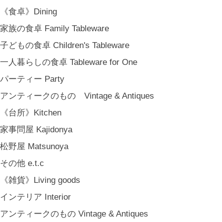
《食卓》Dining
家族の食卓 Family Tableware
子どもの食卓 Children's Tableware
一人暮らしの食卓 Tableware for One
パーティー Party
アンティークのもの Vintage & Antiques
《台所》Kitchen
家事問屋 Kajidonya
松野屋 Matsunoya
その他 e.t.c
《雑貨》Living goods
インテリア Interior
アンティークのもの Vintage & Antiques