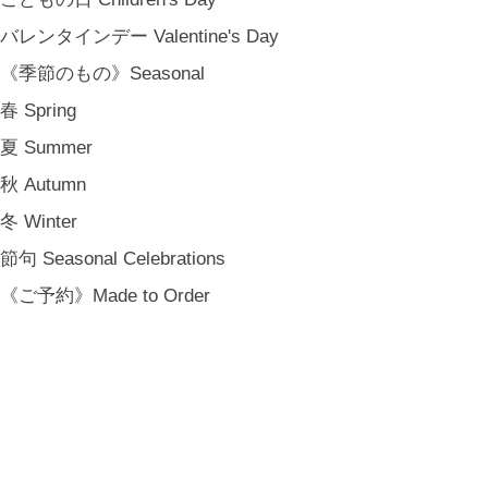
バレンタインデー Valentine's Day
《季節のもの》Seasonal
春 Spring
夏 Summer
秋 Autumn
冬 Winter
節句 Seasonal Celebrations
《ご予約》Made to Order