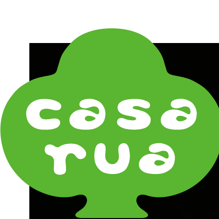
在庫は実店舗と兼用し常に流動しています。在庫切れ
の際はご連絡差し上げます！