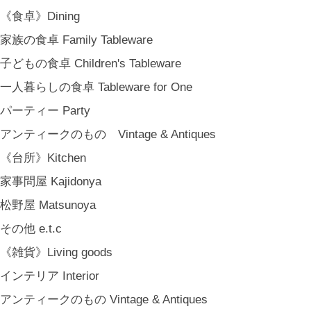
《食卓》Dining
家族の食卓 Family Tableware
子どもの食卓 Children's Tableware
一人暮らしの食卓 Tableware for One
パーティー Party
アンティークのもの Vintage & Antiques
《台所》Kitchen
家事問屋 Kajidonya
松野屋 Matsunoya
その他 e.t.c
《雑貨》Living goods
インテリア Interior
アンティークのもの Vintage & Antiques