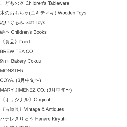
こどもの器 Children's Tableware
木のおもちゃ(ニキティキ) Wooden Toys
ぬいぐるみ Soft Toys
絵本 Children's Books
《食品》Food
BREW TEA CO
穀雨 Bakery Cokuu
MONSTER
COYA. (3月中旬〜)
MARY JIMENEZ CO. (3月中旬〜)
《オリジナル》Original
《古道具》Vintage & Antiques
ハナレきりゅう Hanare Kiryuh