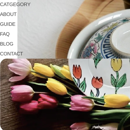
CATGEGORY
ABOUT
GUIDE
FAQ
BLOG
CONTACT