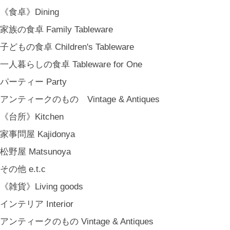
《食卓》Dining
家族の食卓 Family Tableware
子どもの食卓 Children's Tableware
一人暮らしの食卓 Tableware for One
パーティー Party
アンティークのもの Vintage & Antiques
《台所》Kitchen
家事問屋 Kajidonya
松野屋 Matsunoya
その他 e.t.c
《雑貨》Living goods
インテリア Interior
アンティークのもの Vintage & Antiques