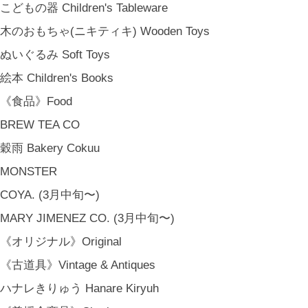
こどもの器 Children's Tableware
木のおもちゃ(ニキティキ) Wooden Toys
ぬいぐるみ Soft Toys
絵本 Children's Books
《食品》Food
BREW TEA CO
穀雨 Bakery Cokuu
MONSTER
COYA. (3月中旬〜)
MARY JIMENEZ CO. (3月中旬〜)
《オリジナル》Original
《古道具》Vintage & Antiques
ハナレきりゅう Hanare Kiryuh