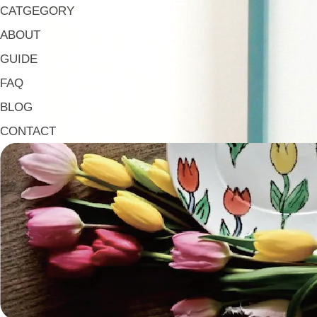
CATGEGORY
ABOUT
GUIDE
FAQ
BLOG
CONTACT