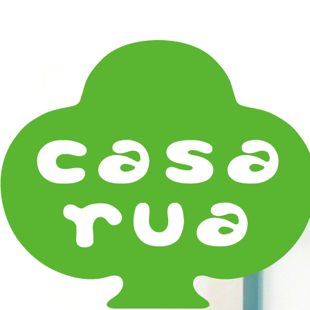
在庫は実店舗と兼用し常に流動しています。在庫切れ
の際はご連絡差し上げます！