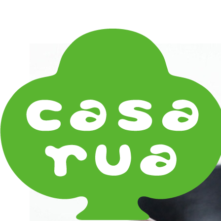
在庫は実店舗と兼用し常に流動しています。在庫切れ
の際はご連絡差し上げます！