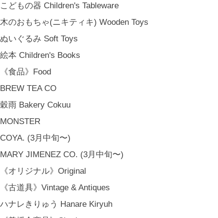
こどもの器 Children's Tableware
木のおもちゃ(ニキティキ) Wooden Toys
ぬいぐるみ Soft Toys
絵本 Children's Books
《食品》Food
BREW TEA CO
穀雨 Bakery Cokuu
MONSTER
COYA. (3月中旬〜)
MARY JIMENEZ CO. (3月中旬〜)
《オリジナル》Original
《古道具》Vintage & Antiques
ハナレきりゅう Hanare Kiryuh