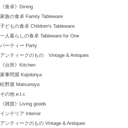
《食卓》Dining
家族の食卓 Family Tableware
子どもの食卓 Children's Tableware
一人暮らしの食卓 Tableware for One
パーティー Party
アンティークのもの Vintage & Antiques
《台所》Kitchen
家事問屋 Kajidonya
松野屋 Matsunoya
その他 e.t.c
《雑貨》Living goods
インテリア Interior
アンティークのもの Vintage & Antiques