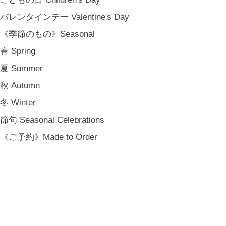
バレンタインデー Valentine's Day
《季節のもの》Seasonal
春 Spring
夏 Summer
秋 Autumn
冬 Winter
節句 Seasonal Celebrations
《ご予約》Made to Order