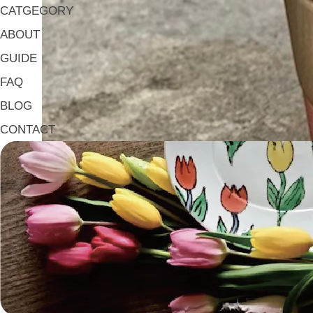
CATGEGORY
ABOUT
GUIDE
FAQ
BLOG
CONTACT