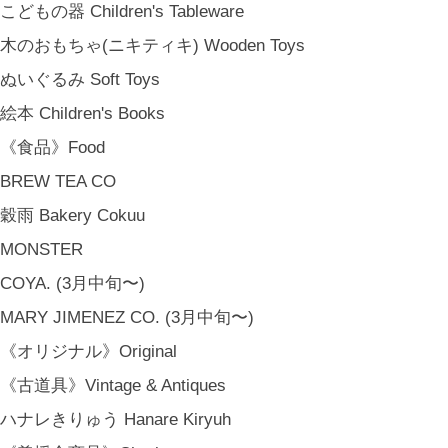
こどもの器 Children's Tableware
木のおもちゃ(ニキティキ) Wooden Toys
ぬいぐるみ Soft Toys
絵本 Children's Books
《食品》Food
BREW TEA CO
穀雨 Bakery Cokuu
MONSTER
COYA. (3月中旬〜)
MARY JIMENEZ CO. (3月中旬〜)
《オリジナル》Original
《古道具》Vintage & Antiques
ハナレきりゅう Hanare Kiryuh