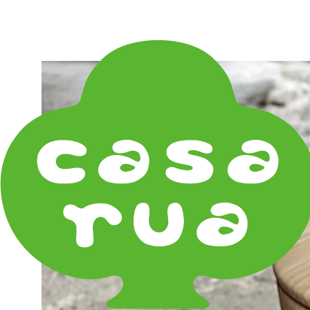
在庫は実店舗と兼用し常に流動しています。在庫切れ
の際はご連絡差し上げます！