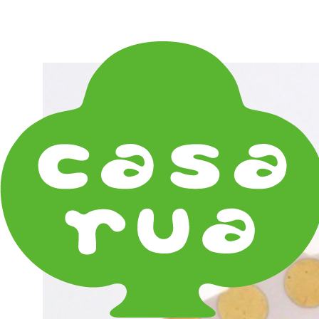
在庫は実店舗と兼用し常に流動しています。在庫切れ
の際はご連絡差し上げます！