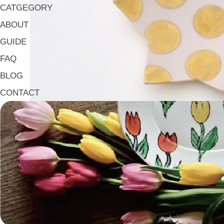
CATGEGORY
ABOUT
GUIDE
FAQ
BLOG
CONTACT