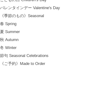
バレンタインデー Valentine's Day
《季節のもの》Seasonal
春 Spring
夏 Summer
秋 Autumn
冬 Winter
節句 Seasonal Celebrations
《ご予約》Made to Order