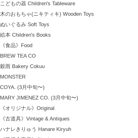
こどもの器 Children's Tableware
木のおもちゃ(ニキティキ) Wooden Toys
ぬいぐるみ Soft Toys
絵本 Children's Books
《食品》Food
BREW TEA CO
穀雨 Bakery Cokuu
MONSTER
COYA. (3月中旬〜)
MARY JIMENEZ CO. (3月中旬〜)
《オリジナル》Original
《古道具》Vintage & Antiques
ハナレきりゅう Hanare Kiryuh