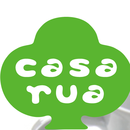
在庫は実店舗と兼用し常に流動しています。在庫切れ
の際はご連絡差し上げます！