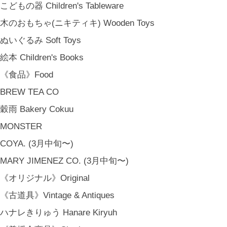
こどもの器 Children's Tableware
木のおもちゃ(ニキティキ) Wooden Toys
ぬいぐるみ Soft Toys
絵本 Children's Books
《食品》Food
BREW TEA CO
穀雨 Bakery Cokuu
MONSTER
COYA. (3月中旬〜)
MARY JIMENEZ CO. (3月中旬〜)
《オリジナル》Original
《古道具》Vintage & Antiques
ハナレきりゅう Hanare Kiryuh