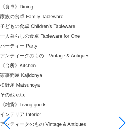
《食卓》Dining
家族の食卓 Family Tableware
子どもの食卓 Children's Tableware
一人暮らしの食卓 Tableware for One
パーティー Party
アンティークのもの Vintage & Antiques
《台所》Kitchen
家事問屋 Kajidonya
松野屋 Matsunoya
その他 e.t.c
《雑貨》Living goods
インテリア Interior
アンティークのもの Vintage & Antiques