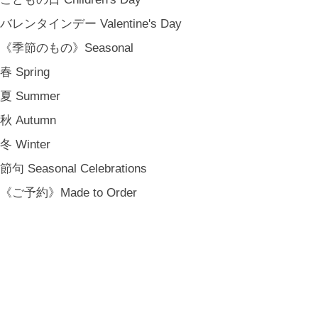
バレンタインデー Valentine's Day
《季節のもの》Seasonal
春 Spring
夏 Summer
秋 Autumn
冬 Winter
節句 Seasonal Celebrations
《ご予約》Made to Order