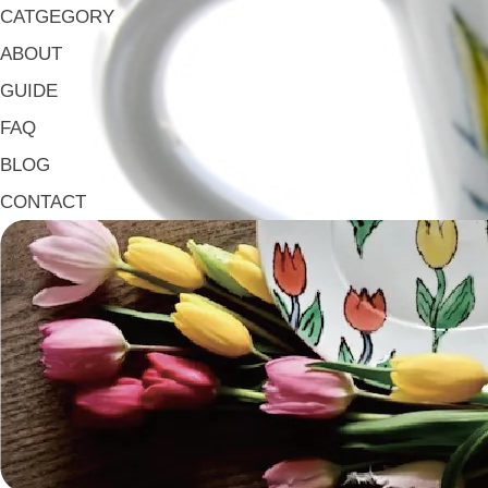
CATGEGORY
ABOUT
GUIDE
FAQ
BLOG
CONTACT