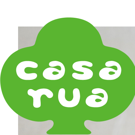
在庫は実店舗と兼用し常に流動しています。在庫切れ
の際はご連絡差し上げます！