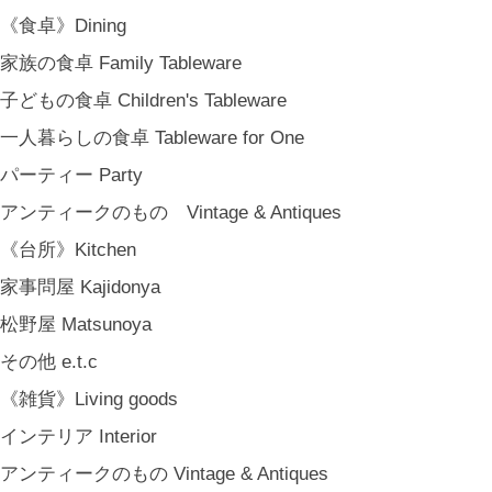
《食卓》Dining
家族の食卓 Family Tableware
子どもの食卓 Children's Tableware
一人暮らしの食卓 Tableware for One
パーティー Party
アンティークのもの Vintage & Antiques
《台所》Kitchen
家事問屋 Kajidonya
松野屋 Matsunoya
その他 e.t.c
《雑貨》Living goods
インテリア Interior
アンティークのもの Vintage & Antiques