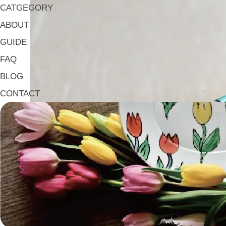
CATGEGORY
ABOUT
GUIDE
FAQ
BLOG
CONTACT