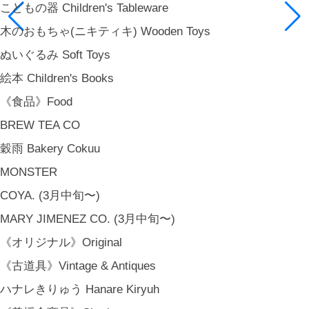
こどもの器 Children's Tableware
木のおもちゃ(ニキティキ) Wooden Toys
ぬいぐるみ Soft Toys
絵本 Children's Books
《食品》Food
BREW TEA CO
穀雨 Bakery Cokuu
MONSTER
COYA. (3月中旬〜)
MARY JIMENEZ CO. (3月中旬〜)
《オリジナル》Original
《古道具》Vintage & Antiques
ハナレきりゅう Hanare Kiryuh