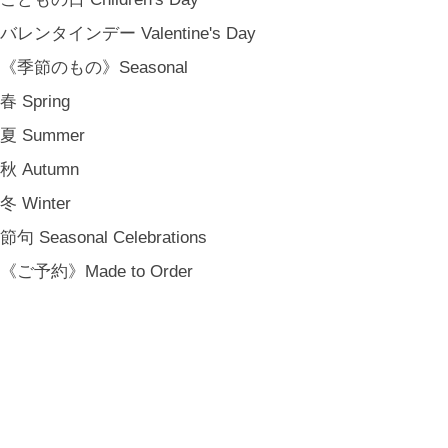
バレンタインデー Valentine's Day
《季節のもの》Seasonal
春 Spring
夏 Summer
秋 Autumn
冬 Winter
節句 Seasonal Celebrations
《ご予約》Made to Order