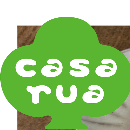
在庫は実店舗と兼用し常に流動しています。在庫切れ
の際はご連絡差し上げます！