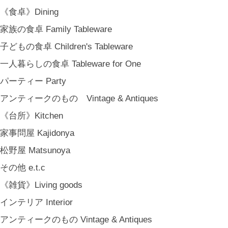
《食卓》Dining
家族の食卓 Family Tableware
子どもの食卓 Children's Tableware
一人暮らしの食卓 Tableware for One
パーティー Party
アンティークのもの Vintage & Antiques
《台所》Kitchen
家事問屋 Kajidonya
松野屋 Matsunoya
その他 e.t.c
《雑貨》Living goods
インテリア Interior
アンティークのもの Vintage & Antiques