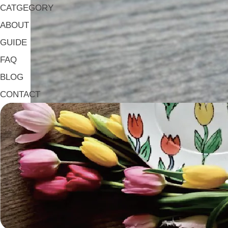
CATGEGORY
ABOUT
GUIDE
FAQ
BLOG
CONTACT