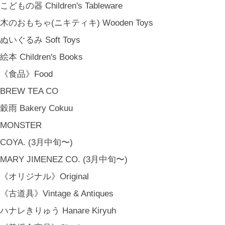
こどもの器 Children's Tableware
木のおもちゃ(ニキティキ) Wooden Toys
ぬいぐるみ Soft Toys
絵本 Children's Books
《食品》Food
BREW TEA CO
穀雨 Bakery Cokuu
MONSTER
COYA. (3月中旬〜)
MARY JIMENEZ CO. (3月中旬〜)
《オリジナル》Original
《古道具》Vintage & Antiques
ハナレきりゅう Hanare Kiryuh