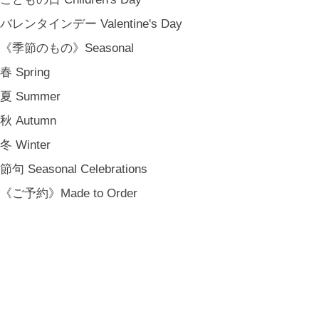
バレンタインデー Valentine's Day
《季節のもの》Seasonal
春 Spring
夏 Summer
秋 Autumn
冬 Winter
節句 Seasonal Celebrations
《ご予約》Made to Order