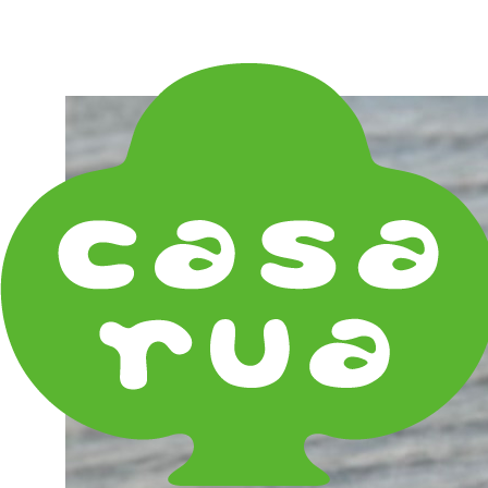
在庫は実店舗と兼用し常に流動しています。在庫切れ
の際はご連絡差し上げます！