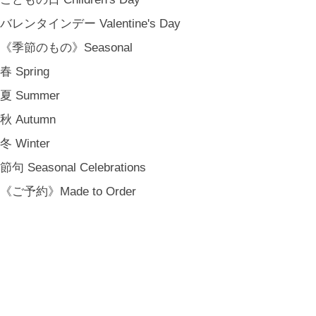
バレンタインデー Valentine's Day
《季節のもの》Seasonal
春 Spring
夏 Summer
秋 Autumn
冬 Winter
節句 Seasonal Celebrations
《ご予約》Made to Order