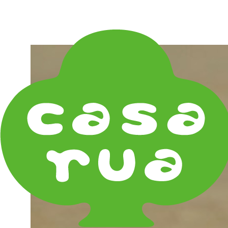
在庫は実店舗と兼用し常に流動しています。在庫切れ
の際はご連絡差し上げます！