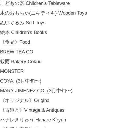
こどもの器 Children's Tableware
木のおもちゃ(ニキティキ) Wooden Toys
ぬいぐるみ Soft Toys
絵本 Children's Books
《食品》Food
BREW TEA CO
穀雨 Bakery Cokuu
MONSTER
COYA. (3月中旬〜)
MARY JIMENEZ CO. (3月中旬〜)
《オリジナル》Original
《古道具》Vintage & Antiques
ハナレきりゅう Hanare Kiryuh