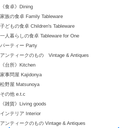
《食卓》Dining
家族の食卓 Family Tableware
子どもの食卓 Children's Tableware
一人暮らしの食卓 Tableware for One
パーティー Party
アンティークのもの Vintage & Antiques
《台所》Kitchen
家事問屋 Kajidonya
松野屋 Matsunoya
その他 e.t.c
《雑貨》Living goods
インテリア Interior
アンティークのもの Vintage & Antiques