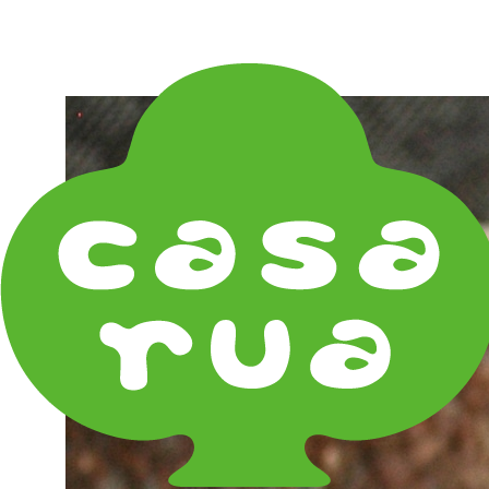
在庫は実店舗と兼用し常に流動しています。在庫切れ
の際はご連絡差し上げます！