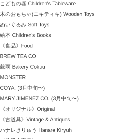
こどもの器 Children's Tableware
木のおもちゃ(ニキティキ) Wooden Toys
ぬいぐるみ Soft Toys
絵本 Children's Books
《食品》Food
BREW TEA CO
穀雨 Bakery Cokuu
MONSTER
COYA. (3月中旬〜)
MARY JIMENEZ CO. (3月中旬〜)
《オリジナル》Original
《古道具》Vintage & Antiques
ハナレきりゅう Hanare Kiryuh