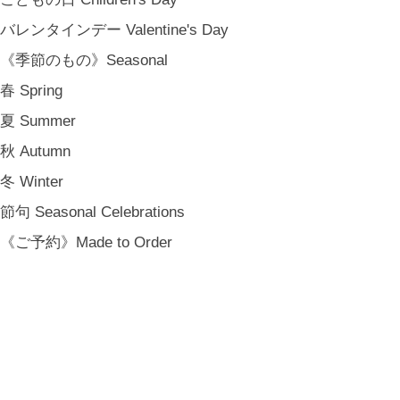
バレンタインデー Valentine's Day
《季節のもの》Seasonal
春 Spring
夏 Summer
秋 Autumn
冬 Winter
節句 Seasonal Celebrations
《ご予約》Made to Order