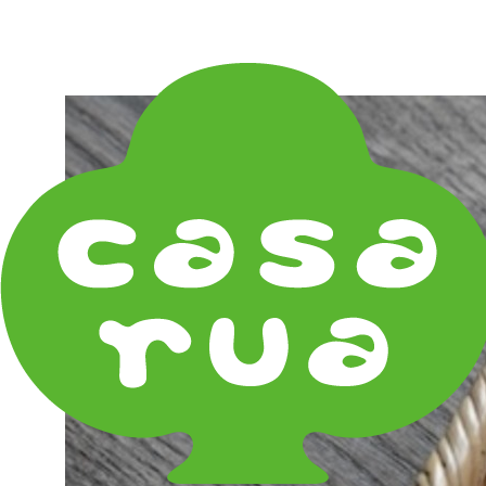
在庫は実店舗と兼用し常に流動しています。在庫切れ
の際はご連絡差し上げます！