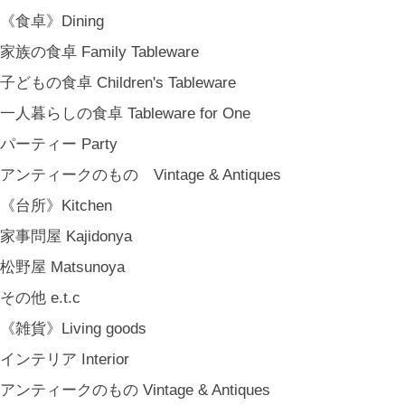
《食卓》Dining
家族の食卓 Family Tableware
子どもの食卓 Children's Tableware
一人暮らしの食卓 Tableware for One
パーティー Party
アンティークのもの Vintage & Antiques
《台所》Kitchen
家事問屋 Kajidonya
松野屋 Matsunoya
その他 e.t.c
《雑貨》Living goods
インテリア Interior
アンティークのもの Vintage & Antiques