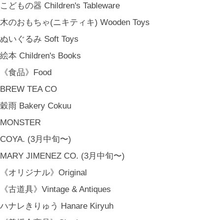
こどもの器 Children's Tableware
木のおもちゃ(ニキティキ) Wooden Toys
ぬいぐるみ Soft Toys
絵本 Children's Books
《食品》Food
BREW TEA CO
穀雨 Bakery Cokuu
MONSTER
COYA. (3月中旬〜)
MARY JIMENEZ CO. (3月中旬〜)
《オリジナル》Original
《古道具》Vintage & Antiques
ハナレきりゅう Hanare Kiryuh