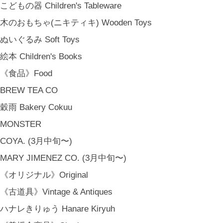
こどもの器 Children's Tableware
木のおもちゃ(ニキティキ) Wooden Toys
ぬいぐるみ Soft Toys
絵本 Children's Books
《食品》Food
BREW TEA CO
穀雨 Bakery Cokuu
MONSTER
COYA. (3月中旬〜)
MARY JIMENEZ CO. (3月中旬〜)
《オリジナル》Original
《古道具》Vintage & Antiques
ハナレきりゅう Hanare Kiryuh