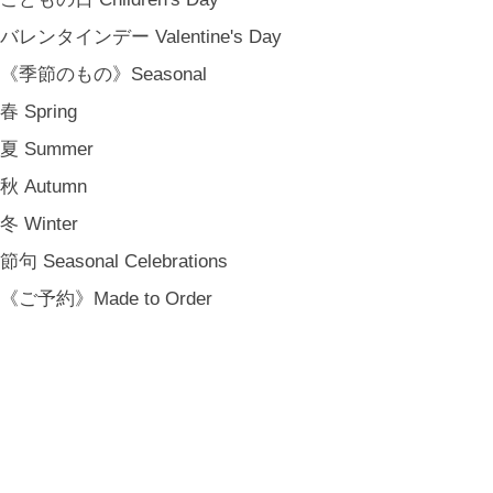
バレンタインデー Valentine's Day
《季節のもの》Seasonal
春 Spring
夏 Summer
秋 Autumn
冬 Winter
節句 Seasonal Celebrations
《ご予約》Made to Order