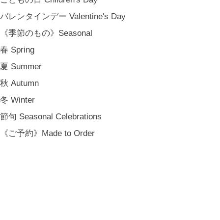
バレンタインデー Valentine's Day
《季節のもの》Seasonal
春 Spring
夏 Summer
秋 Autumn
冬 Winter
節句 Seasonal Celebrations
《ご予約》Made to Order