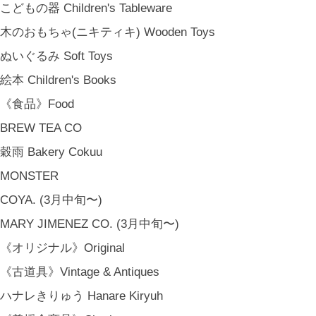
こどもの器 Children's Tableware
木のおもちゃ(ニキティキ) Wooden Toys
ぬいぐるみ Soft Toys
絵本 Children's Books
《食品》Food
BREW TEA CO
穀雨 Bakery Cokuu
MONSTER
COYA. (3月中旬〜)
MARY JIMENEZ CO. (3月中旬〜)
《オリジナル》Original
《古道具》Vintage & Antiques
ハナレきりゅう Hanare Kiryuh