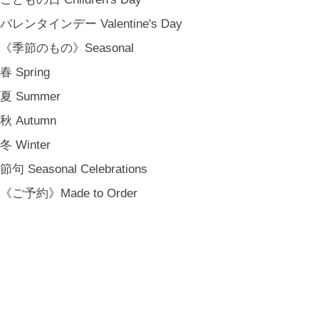
バレンタインデー Valentine's Day
《季節のもの》Seasonal
春 Spring
夏 Summer
秋 Autumn
冬 Winter
節句 Seasonal Celebrations
《ご予約》Made to Order