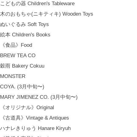
こどもの器 Children's Tableware
木のおもちゃ(ニキティキ) Wooden Toys
ぬいぐるみ Soft Toys
絵本 Children's Books
《食品》Food
BREW TEA CO
穀雨 Bakery Cokuu
MONSTER
COYA. (3月中旬〜)
MARY JIMENEZ CO. (3月中旬〜)
《オリジナル》Original
《古道具》Vintage & Antiques
ハナレきりゅう Hanare Kiryuh