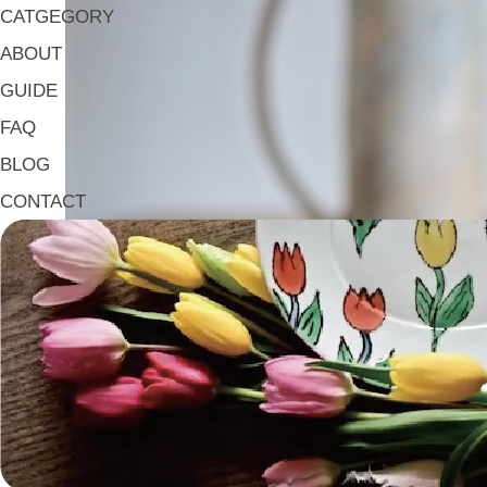
CATGEGORY
ABOUT
GUIDE
FAQ
BLOG
CONTACT