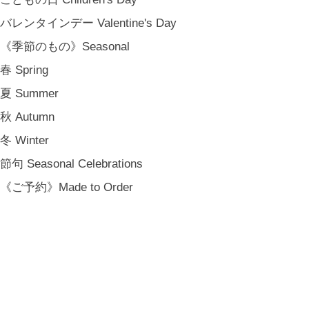
バレンタインデー Valentine's Day
《季節のもの》Seasonal
春 Spring
夏 Summer
秋 Autumn
冬 Winter
節句 Seasonal Celebrations
《ご予約》Made to Order