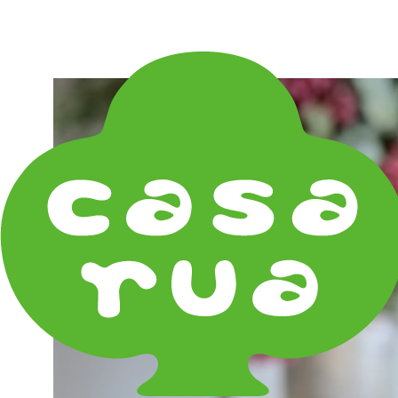
在庫は実店舗と兼用し常に流動しています。在庫切れ
の際はご連絡差し上げます！