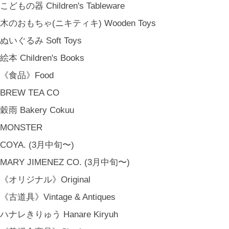
こどもの器 Children's Tableware
木のおもちゃ(ニキティキ) Wooden Toys
ぬいぐるみ Soft Toys
絵本 Children's Books
《食品》Food
BREW TEA CO
穀雨 Bakery Cokuu
MONSTER
COYA. (3月中旬〜)
MARY JIMENEZ CO. (3月中旬〜)
《オリジナル》Original
《古道具》Vintage & Antiques
ハナレきりゅう Hanare Kiryuh