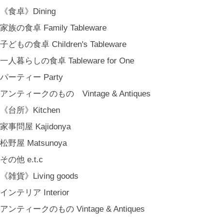
《食卓》Dining
家族の食卓 Family Tableware
子どもの食卓 Children's Tableware
一人暮らしの食卓 Tableware for One
パーティー Party
アンティークのもの Vintage & Antiques
《台所》Kitchen
家事問屋 Kajidonya
松野屋 Matsunoya
その他 e.t.c
《雑貨》Living goods
インテリア Interior
アンティークのもの Vintage & Antiques