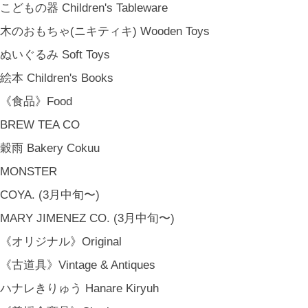
こどもの器 Children's Tableware
木のおもちゃ(ニキティキ) Wooden Toys
ぬいぐるみ Soft Toys
絵本 Children's Books
《食品》Food
BREW TEA CO
穀雨 Bakery Cokuu
MONSTER
COYA. (3月中旬〜)
MARY JIMENEZ CO. (3月中旬〜)
《オリジナル》Original
《古道具》Vintage & Antiques
ハナレきりゅう Hanare Kiryuh