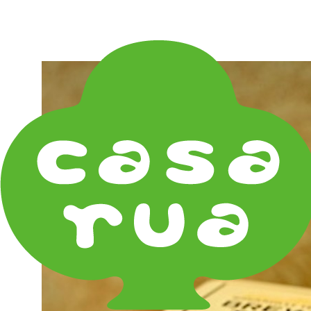
在庫は実店舗と兼用し常に流動しています。在庫切れ
の際はご連絡差し上げます！