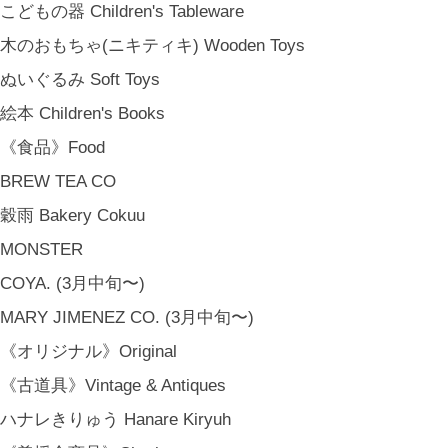
こどもの器 Children's Tableware
木のおもちゃ(ニキティキ) Wooden Toys
ぬいぐるみ Soft Toys
絵本 Children's Books
《食品》Food
BREW TEA CO
穀雨 Bakery Cokuu
MONSTER
COYA. (3月中旬〜)
MARY JIMENEZ CO. (3月中旬〜)
《オリジナル》Original
《古道具》Vintage & Antiques
ハナレきりゅう Hanare Kiryuh