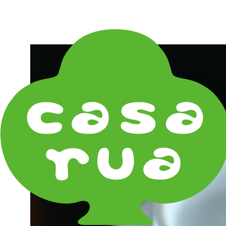
在庫は実店舗と兼用し常に流動しています。在庫切れ
の際はご連絡差し上げます！